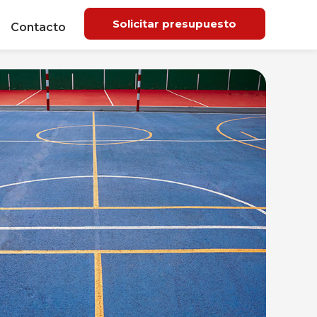
Solicitar presupuesto
Contacto