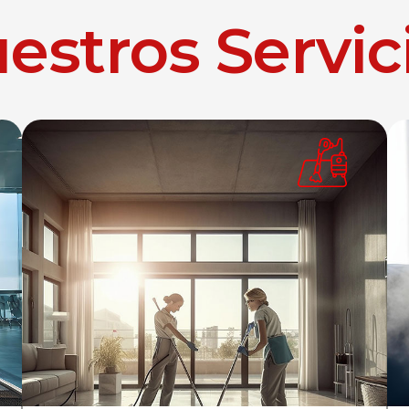
estros Servic