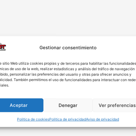
Gestionar consentimiento
e sitio Web utiliza cookies propias y de terceros para habilitar las funcionalidade
nicas de uso de la web, realizar estadísticas y análisis del tráfico de navegación
ibido, personalizar las preferencias del usuario y otras para ofrecer anuncios y
licidad. También permitimos el uso de funcionalidades para interactuar con rede
iales.
Aceptar
Denegar
Ver preferencias
Politica de cookies
Politica de privacidad
Aviso de privacidad