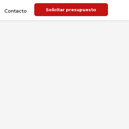
Solicitar presupuesto
Contacto