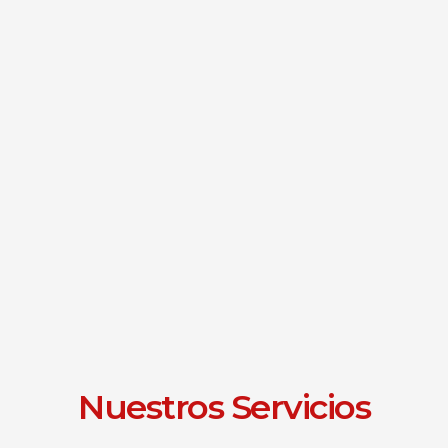
Nuestros Servicios