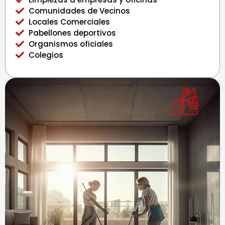
Comunidades de Vecinos
Locales Comerciales
Pabellones deportivos
Organismos oficiales
Colegios