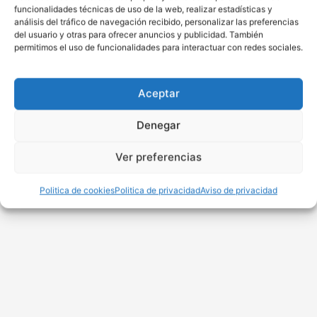
funcionalidades técnicas de uso de la web, realizar estadísticas y
análisis del tráfico de navegación recibido, personalizar las preferencias
del usuario y otras para ofrecer anuncios y publicidad. También
permitimos el uso de funcionalidades para interactuar con redes sociales.
Aceptar
Denegar
Ver preferencias
Politica de cookies
Politica de privacidad
Aviso de privacidad