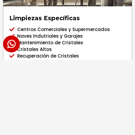
Limpiezas Específicas
Centros Comerciales y Supermercados
Naves Indutriales y Garajes
Mantenimiento de Cristales
Cristales Altos
Recuperación de Cristales