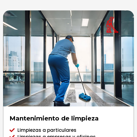
Mantenimiento de limpieza
Limpiezas a particulares
Limpiezas a empresas y oficinas