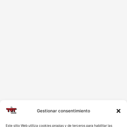
Gestionar consentimiento
Este sitio Web utiliza cookies propias y de terceros para habilitar las