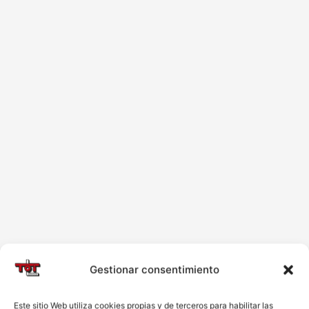
Gestionar consentimiento
Este sitio Web utiliza cookies propias y de terceros para habilitar las