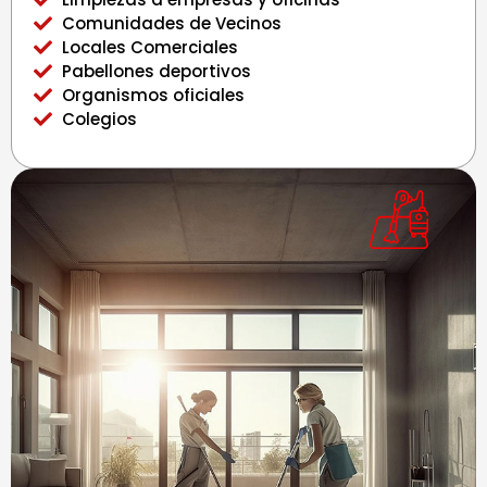
Comunidades de Vecinos
Locales Comerciales
Pabellones deportivos
Organismos oficiales
Colegios