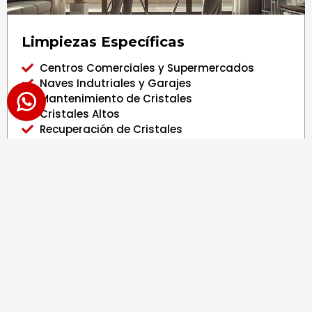
Limpiezas Específicas
Centros Comerciales y Supermercados
Naves Indutriales y Garajes
Mantenimiento de Cristales
Cristales Altos
Recuperación de Cristales