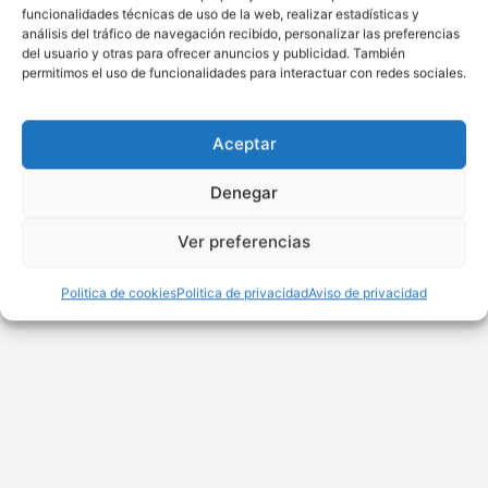
funcionalidades técnicas de uso de la web, realizar estadísticas y
análisis del tráfico de navegación recibido, personalizar las preferencias
del usuario y otras para ofrecer anuncios y publicidad. También
permitimos el uso de funcionalidades para interactuar con redes sociales.
Aceptar
Denegar
Ver preferencias
Politica de cookies
Politica de privacidad
Aviso de privacidad