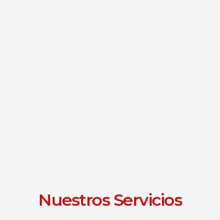
Nuestros Servicios