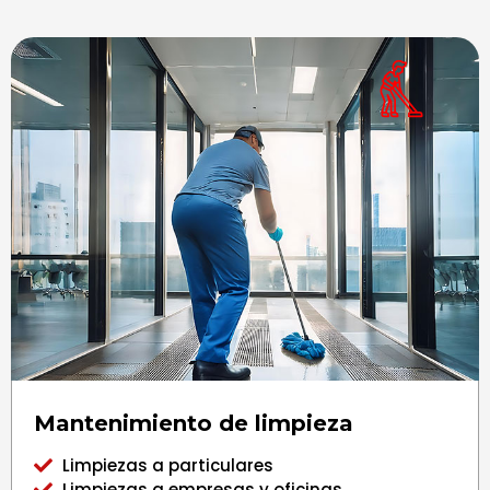
Mantenimiento de limpieza
Limpiezas a particulares
Limpiezas a empresas y oficinas