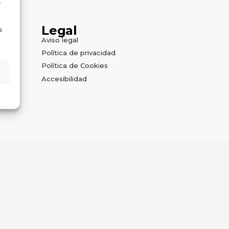
s
Legal
s
Aviso legal
Política de privacidad
Política de Cookies
Accesibilidad