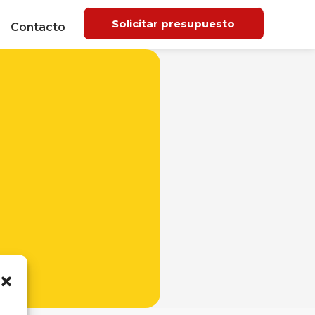
Solicitar presupuesto
Contacto